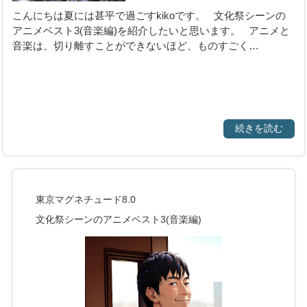
こんにちは夏には甚平で過ごすkikoです。 文化祭シーンの
アニメベスト3(音楽編)を紹介したいと思います。 アニメと
音楽は、切り離すことができないほど、ものすごく…
続きを読む
東京マグネチュード8.0
文化祭シーンのアニメベスト3(音楽編)